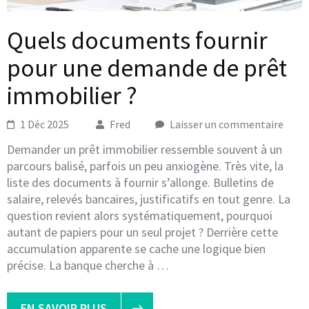
Quels documents fournir
pour une demande de prêt
immobilier ?
1 Déc 2025
Fred
Laisser un commentaire
Demander un prêt immobilier ressemble souvent à un
parcours balisé, parfois un peu anxiogène. Très vite, la
liste des documents à fournir s’allonge. Bulletins de
salaire, relevés bancaires, justificatifs en tout genre. La
question revient alors systématiquement, pourquoi
autant de papiers pour un seul projet ? Derrière cette
accumulation apparente se cache une logique bien
précise. La banque cherche à …
EN SAVOIR PLUS