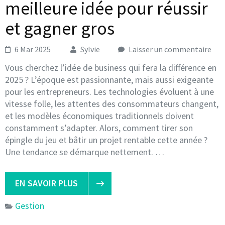
meilleure idée pour réussir
et gagner gros
6 Mar 2025
Sylvie
Laisser un commentaire
Vous cherchez l’idée de business qui fera la différence en
2025 ? L’époque est passionnante, mais aussi exigeante
pour les entrepreneurs. Les technologies évoluent à une
vitesse folle, les attentes des consommateurs changent,
et les modèles économiques traditionnels doivent
constamment s’adapter. Alors, comment tirer son
épingle du jeu et bâtir un projet rentable cette année ?
Une tendance se démarque nettement. …
EN SAVOIR PLUS
Gestion