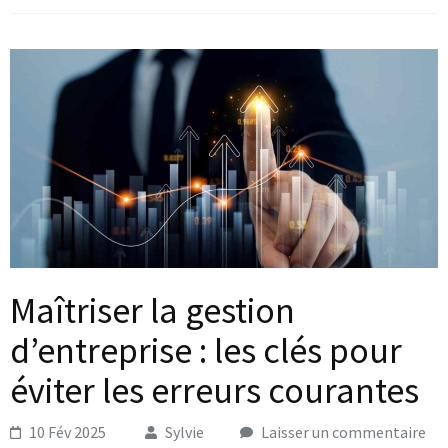
Maîtriser la gestion
d’entreprise : les clés pour
éviter les erreurs courantes
10 Fév 2025
Sylvie
Laisser un commentaire