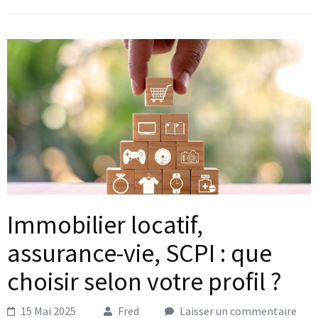
Immobilier locatif,
assurance-vie, SCPI : que
choisir selon votre profil ?
15 Mai 2025
Fred
Laisser un commentaire