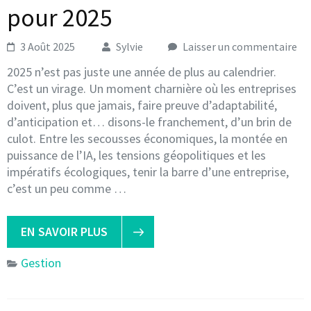
pour 2025
3 Août 2025
Sylvie
Laisser un commentaire
2025 n’est pas juste une année de plus au calendrier.
C’est un virage. Un moment charnière où les entreprises
doivent, plus que jamais, faire preuve d’adaptabilité,
d’anticipation et… disons-le franchement, d’un brin de
culot. Entre les secousses économiques, la montée en
puissance de l’IA, les tensions géopolitiques et les
impératifs écologiques, tenir la barre d’une entreprise,
c’est un peu comme …
EN SAVOIR PLUS
Gestion