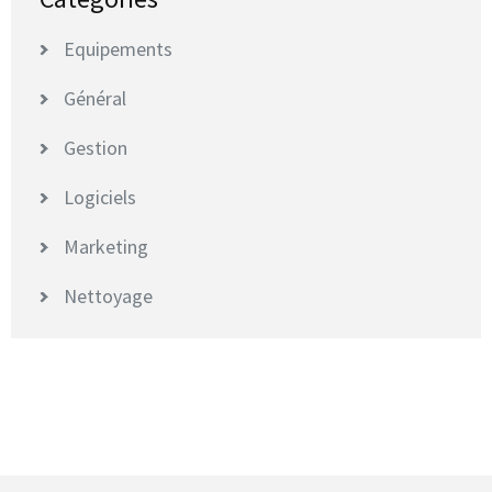
Equipements
Général
Gestion
Logiciels
Marketing
Nettoyage