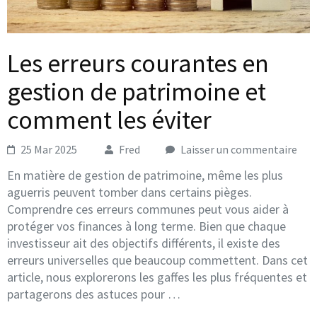
Les erreurs courantes en
gestion de patrimoine et
comment les éviter
25 Mar 2025
Fred
Laisser un commentaire
En matière de gestion de patrimoine, même les plus
aguerris peuvent tomber dans certains pièges.
Comprendre ces erreurs communes peut vous aider à
protéger vos finances à long terme. Bien que chaque
investisseur ait des objectifs différents, il existe des
erreurs universelles que beaucoup commettent. Dans cet
article, nous explorerons les gaffes les plus fréquentes et
partagerons des astuces pour …