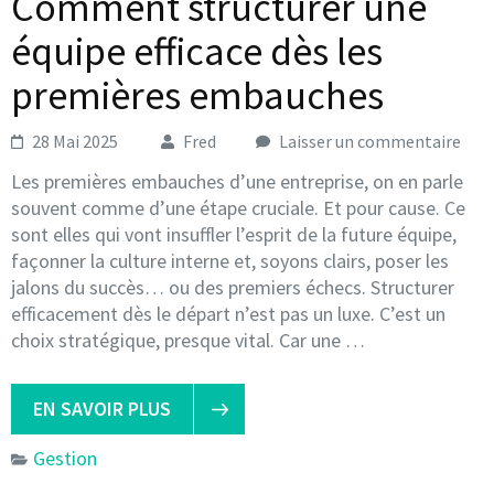
Comment structurer une
équipe efficace dès les
premières embauches
28 Mai 2025
Fred
Laisser un commentaire
Les premières embauches d’une entreprise, on en parle
souvent comme d’une étape cruciale. Et pour cause. Ce
sont elles qui vont insuffler l’esprit de la future équipe,
façonner la culture interne et, soyons clairs, poser les
jalons du succès… ou des premiers échecs. Structurer
efficacement dès le départ n’est pas un luxe. C’est un
choix stratégique, presque vital. Car une …
EN SAVOIR PLUS
Gestion