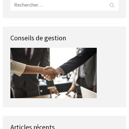
Rechercher :
Conseils de gestion
Articles récents