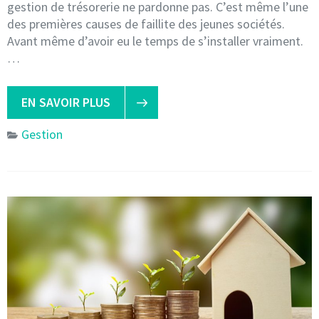
gestion de trésorerie ne pardonne pas. C’est même l’une
des premières causes de faillite des jeunes sociétés.
Avant même d’avoir eu le temps de s’installer vraiment.
…
EN SAVOIR PLUS
Gestion