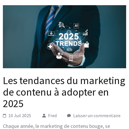
Les tendances du marketing
de contenu à adopter en
2025
10 Juil 2025
Fred
Laisser un commentaire
Chaque année, le marketing de contenu bouge, se