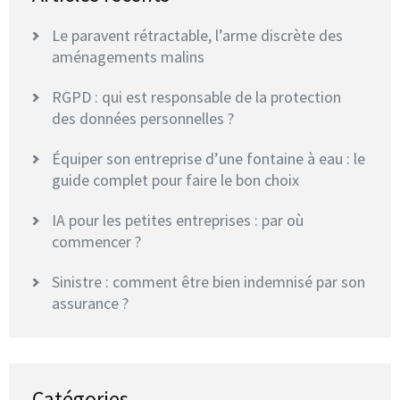
Le paravent rétractable, l’arme discrète des
aménagements malins
RGPD : qui est responsable de la protection
des données personnelles ?
Équiper son entreprise d’une fontaine à eau : le
guide complet pour faire le bon choix
IA pour les petites entreprises : par où
commencer ?
Sinistre : comment être bien indemnisé par son
assurance ?
Catégories