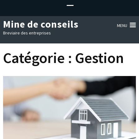
Mine de conseils
MENU
Breviaire des entreprises
Catégorie :
Gestion