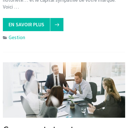
Voici …
EN SAVOIR PLUS
Gestion