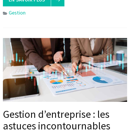
Gestion
Gestion d’entreprise : les
astuces incontournables