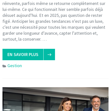
réinvente, parfois même se retourne complètement sur
lui-même. Ce qui fonctionnait hier semble parfois déjà
désuet aujourd’hui. Et en 2025, pas question de rester
figé. Anticiper les grandes tendances n’est pas un luxe,
c’est une nécessité pour toutes les marques qui veulent
garder une longueur d’avance, capter l’attention et,
surtout, la conserver. …
EN SAVOIR PLUS
Gestion