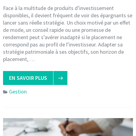
Face à la multitude de produits d’investissement
disponibles, il devient fréquent de voir des épargnants se
lancer sans réelle stratégie. Un choix motivé par un effet
de mode, un conseil rapide ou une promesse de
rendement peut s’avérer inadapté si le placement ne
correspond pas au profil de l’investisseur. Adapter sa
stratégie patrimoniale à ses objectifs, son horizon de
placement, …
EN SAVOIR PLUS
Gestion