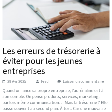
Les erreurs de trésorerie à
éviter pour les jeunes
entreprises
29 Avr 2025
Fred
Laisser un commentaire
Quand on lance sa propre entreprise, l’adrénaline est à
son comble. On pense produits, services, marketing,
parfois même communication… Mais la trésorerie ? Elle
passe souvent au second plan. À tort. Car une mauvaise